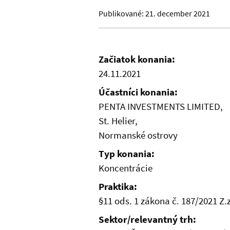
Publikované:
21. december 2021
Začiatok konania:
24.11.2021
Účastníci konania:
PENTA INVESTMENTS LIMITED,
St. Helier,
Normanské ostrovy
Typ konania:
Koncentrácie
Praktika:
§11 ods. 1 zákona č. 187/2021 Z
Sektor/relevantný trh: