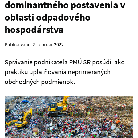
dominantného postavenia v
oblasti odpadového
hospodárstva
Publikované:
2. február 2022
Správanie podnikateľa PMÚ SR posúdil ako
praktiku uplatňovania neprimeraných
obchodných podmienok.